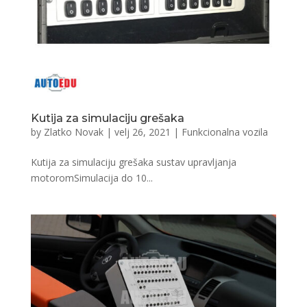
Kutija za simulaciju grešaka
by
Zlatko Novak
|
velj 26, 2021
|
Funkcionalna vozila
Kutija za simulaciju grešaka sustav upravljanja
motoromSimulacija do 10...