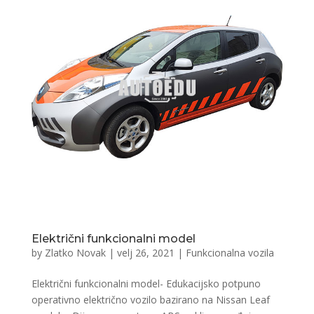
Električni funkcionalni model
by
Zlatko Novak
|
velj 26, 2021
|
Funkcionalna vozila
Električni funkcionalni model- Edukacijsko potpuno
operativno električno vozilo bazirano na Nissan Leaf