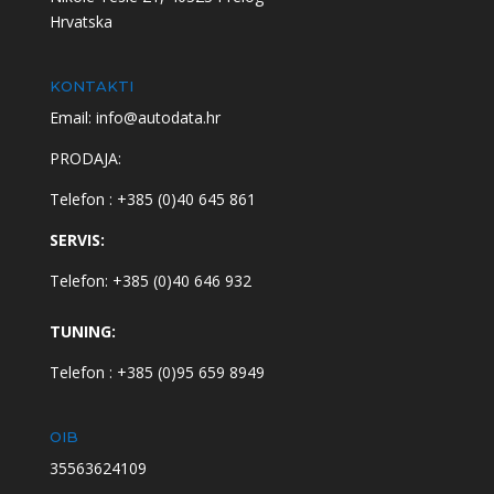
Hrvatska
KONTAKTI
Email: info@autodata.hr
PRODAJA:
Telefon : +385 (0)40 645 861
SERVIS:
Telefon: +385 (0)40 646 932
TUNING:
Telefon : +385 (0)95 659 8949
OIB
35563624109