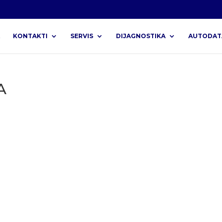
KONTAKTI
SERVIS
DIJAGNOSTIKA
AUTODAT
A