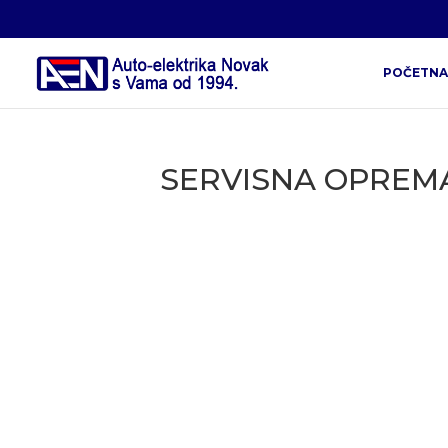
POČETNA
SERVISNA OPREM