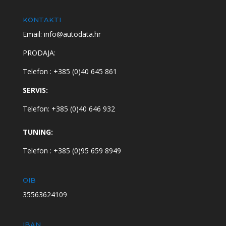
KONTAKTI
Email: info@autodata.hr
PRODAJA:
Telefon : +385 (0)40 645 861
SERVIS:
Telefon: +385 (0)40 646 932
TUNING:
Telefon : +385 (0)95 659 8949
OIB
35563624109
IBAN