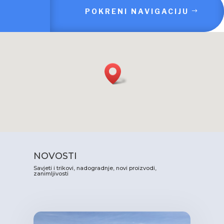
POKRENI NAVIGACIJU
NOVOSTI
Savjeti i trikovi, nadogradnje, novi proizvodi,
zanimljivosti