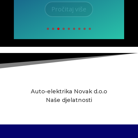
Pročitaj više
Auto-elektrika Novak d.o.o
Naše djelatnosti