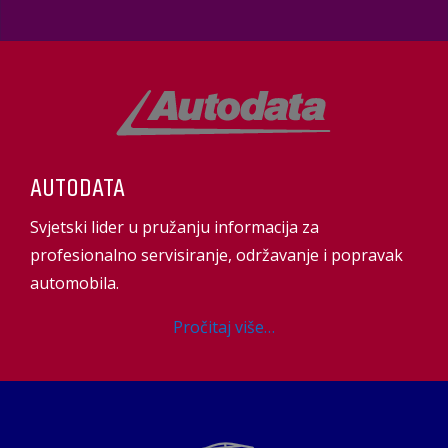
AUTODATA
Svjetski lider u pružanju informacija za
profesionalno servisiranje, održavanje i popravak
automobila.
Pročitaj više…