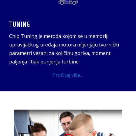
TUNING
Chip Tuning je metoda kojom se u memoriji
upravljačkog uređaja motora mijenjaju tvornički
parametri vezani za količinu goriva, moment
paljenja i tlak punjenja turbine.
Pročitaj više…