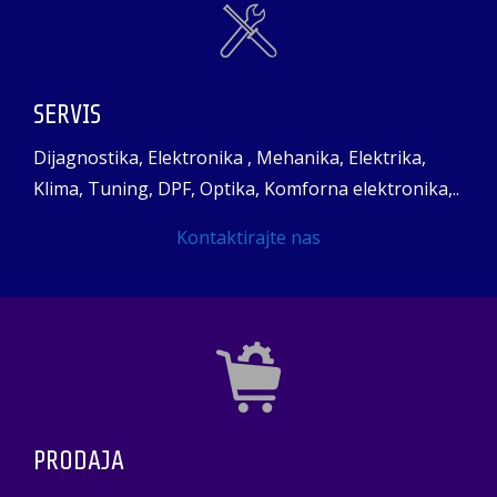
SERVIS
Dijagnostika, Elektronika , Mehanika, Elektrika,
Klima, Tuning, DPF, Optika, Komforna elektronika,..
Kontaktirajte nas
PRODAJA