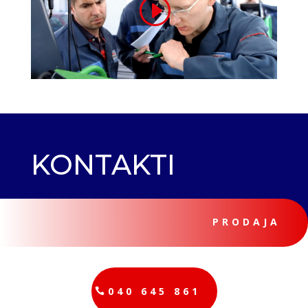
KONTAKTI
PRODAJA
040 645 861