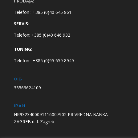
PRODAJA:
Telefon : +385 (0)40 645 861
SERVIS:
Telefon: +385 (0)40 646 932
TUNING:
Telefon : +385 (0)95 659 8949
OIB
35563624109
IBAN
HR9323400091116007902 PRIVREDNA BANKA
ZAGREB d.d. Zagreb