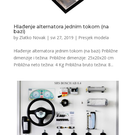
Hlađenje alternatora jednim tokom (na
bazi)
by
Zlatko Novak
|
svi 27, 2019
|
Presjek modela
Hlađenje alternatora jednim tokom (na bazi) Približne
dimenzije i težina: Približne dimenzije: 25x20x20 cm
Približna neto težina: 4 Kg Približna bruto težina: 8...