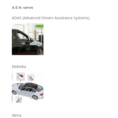
A.E.N. servis
ADAS (Advanced Drivers Assistance Systems)
Elektrika
Klima