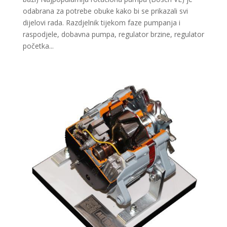
odabrana za potrebe obuke kako bi se prikazali svi
dijelovi rada. Razdjelnik tijekom faze pumpanja i
raspodjele, dobavna pumpa, regulator brzine, regulator
početka...