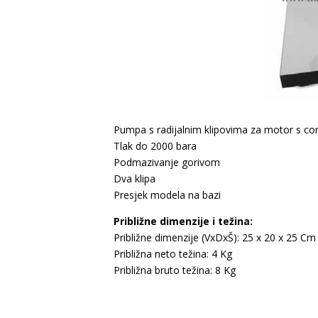
Pumpa s radijalnim klipovima za motor s c
Tlak do 2000 bara
Podmazivanje gorivom
Dva klipa
Presjek modela na bazi
Približne dimenzije i težina:
Približne dimenzije (VxDxŠ): 25 x 20 x 25 Cm
Približna neto težina: 4 Kg
Približna bruto težina: 8 Kg