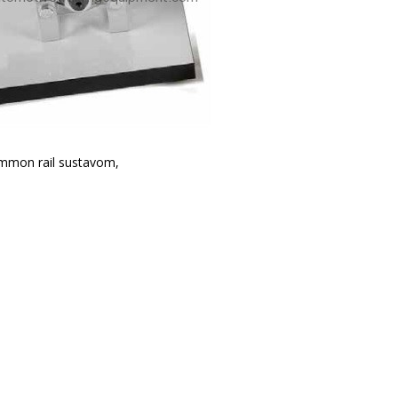
ommon rail sustavom,