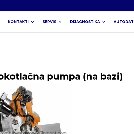
KONTAKTI
SERVIS
DIJAGNOSTIKA
AUTODAT
okotlačna pumpa (na bazi)