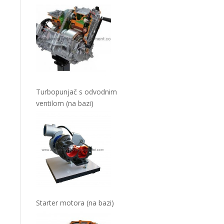
Turbopunjač s odvodnim
ventilom (na bazi)
Starter motora (na bazi)