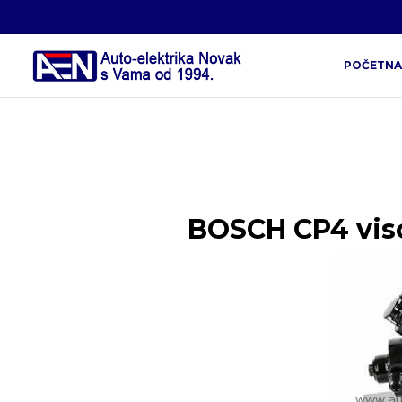
POČETNA
BOSCH CP4 vis