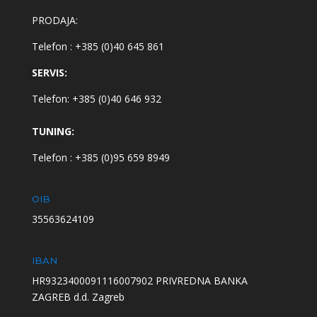
PRODAJA:
Telefon : +385 (0)40 645 861
SERVIS:
Telefon: +385 (0)40 646 932
TUNING:
Telefon : +385 (0)95 659 8949
OIB
35563624109
IBAN
HR9323400091116007902 PRIVREDNA BANKA
ZAGREB d.d. Zagreb