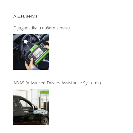
A.E.N. servis
Dijagnostika u našem servisu
ADAS (Advanced Drivers Assistance Systems)