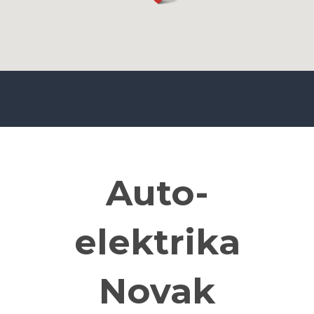
Auto-
elektrika
Novak