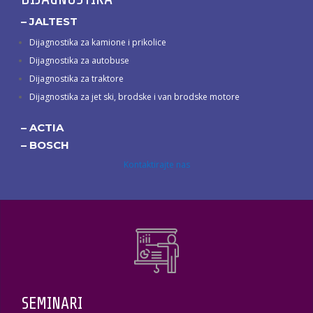
– JALTEST
Dijagnostika za kamione i prikolice
Dijagnostika za autobuse
Dijagnostika za traktore
Dijagnostika za jet ski, brodske i van brodske motore
– ACTIA
– BOSCH
Kontaktirajte nas
SEMINARI