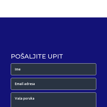
POŠALJITE UPIT