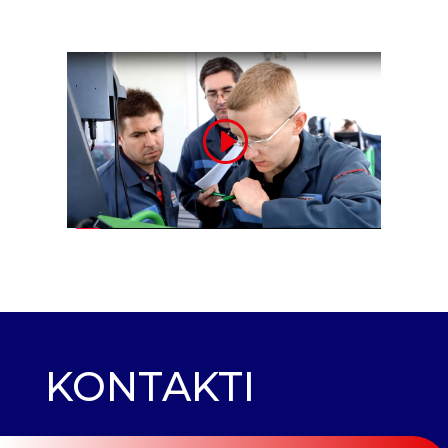
KONTAKTI