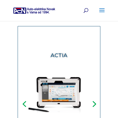
ACTIA