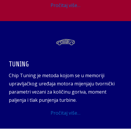
Pročitaj više…
TUNING
Chip Tuning je metoda kojom se u memoriji
upravljačkog uređaja motora mijenjaju tvornički
parametri vezani za količinu goriva, moment
paljenja i tlak punjenja turbine.
Pročitaj više…