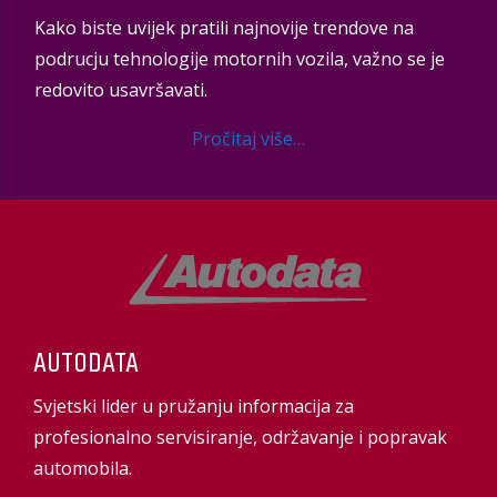
Kako biste uvijek pratili najnovije trendove na
podrucju tehnologije motornih vozila, važno se je
redovito usavršavati.
Pročitaj više…
AUTODATA
Svjetski lider u pružanju informacija za
profesionalno servisiranje, održavanje i popravak
automobila.