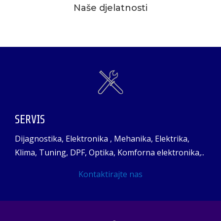
Naše djelatnosti
SERVIS
Dijagnostika, Elektronika , Mehanika, Elektrika,
Klima, Tuning, DPF, Optika, Komforna elektronika,..
Kontaktirajte nas