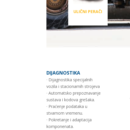
ULIČNI PERAČI
DIJAGNOSTIKA
· Dijagnostika specijalnih
vozila i stacionarnih strojeva
· Automatsko prepoznavanje
sustava i kodova grešaka.
· Praćenje podataka u
stvarnom vremenu.
· Pokretanje i adaptacija
komponenata.