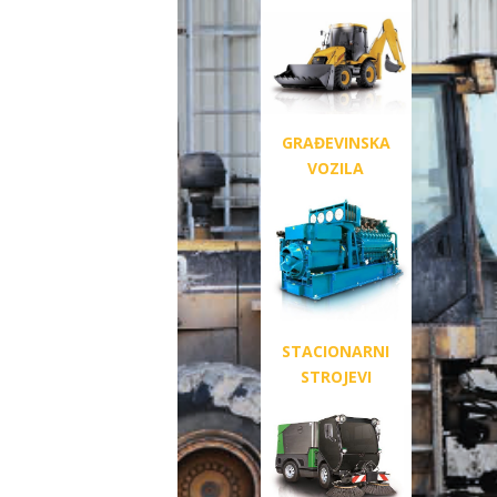
GRAĐEVINSKA
VOZILA
STACIONARNI
STROJEVI