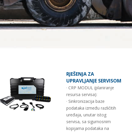
RJEŠENJA ZA
UPRAVLJANJE SERVISOM
· CRP MODUL (planiranje
resursa servisa):
· Sinkronizacija baze
podataka između različitih
uređaja, unutar istog
servisa, sa sigurnosnim
kopijama podataka na