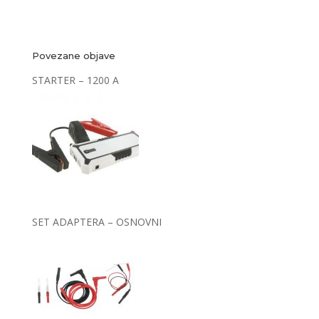
Povezane objave
STARTER – 1200 A
SET ADAPTERA – OSNOVNI