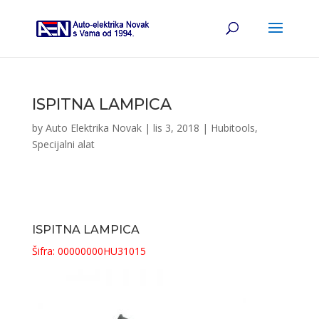
ISPITNA LAMPICA
by
Auto Elektrika Novak
|
lis 3, 2018
|
Hubitools
,
Specijalni alat
ISPITNA LAMPICA
Šifra: 00000000HU31015