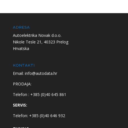
ADRESA
Autoelektrika Novak d.o.o.
Nikole Tesle 21, 40323 Prelog
Hrvatska
KONTAKTI
Email: info@autodata.hr
PRODAJA:
Telefon : +385 (0)40 645 861
SERVIS:
Telefon: +385 (0)40 646 932