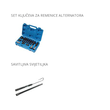
SET KLJUČEVA ZA REMENICE ALTERNATORA
SAVITLJIVA SVIJETILJKA