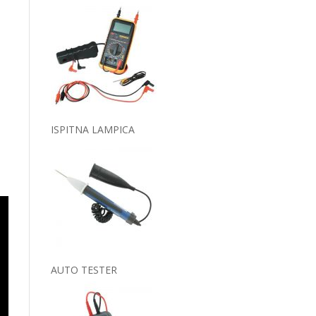
ISPITNA LAMPICA
AUTO TESTER