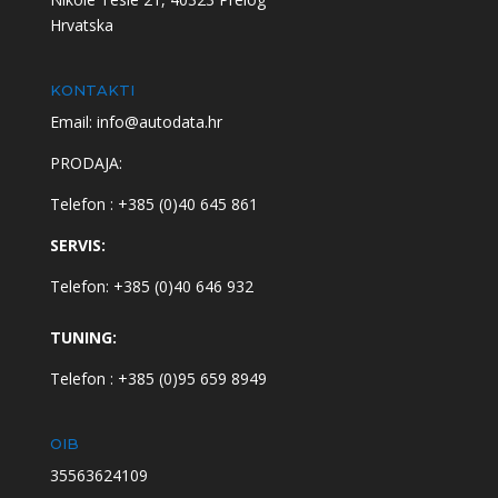
Hrvatska
KONTAKTI
Email: info@autodata.hr
PRODAJA:
Telefon : +385 (0)40 645 861
SERVIS:
Telefon: +385 (0)40 646 932
TUNING:
Telefon : +385 (0)95 659 8949
OIB
35563624109