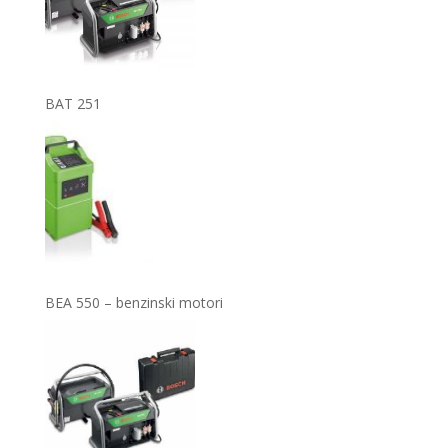
BAT 251
BEA 550 – benzinski motori