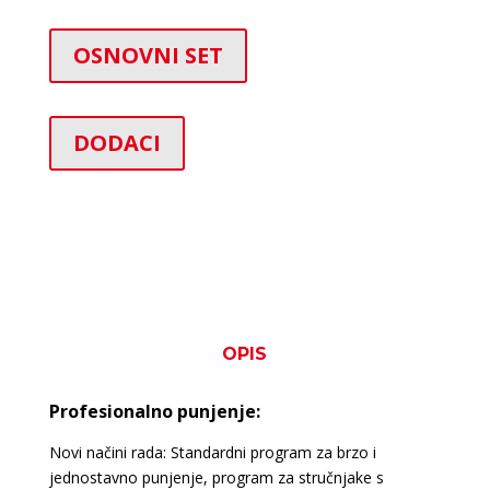
OSNOVNI SET
DODACI
OPIS
Profesionalno punjenje:
Novi načini rada: Standardni program za brzo i
jednostavno punjenje, program za stručnjake s