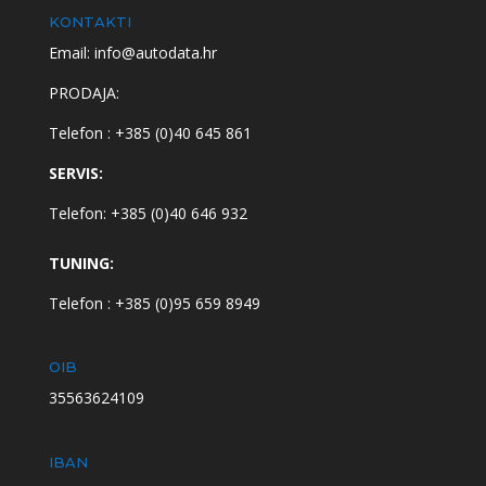
KONTAKTI
Email: info@autodata.hr
PRODAJA:
Telefon : +385 (0)40 645 861
SERVIS:
Telefon: +385 (0)40 646 932
TUNING:
Telefon : +385 (0)95 659 8949
OIB
35563624109
IBAN