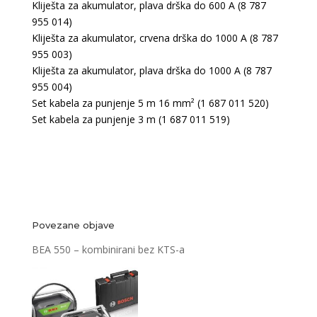
Kliješta za akumulator, plava drška do 600 A (8 787
955 014)
Kliješta za akumulator, crvena drška do 1000 A (8 787
955 003)
Kliješta za akumulator, plava drška do 1000 A (8 787
955 004)
Set kabela za punjenje 5 m 16 mm² (1 687 011 520)
Set kabela za punjenje 3 m (1 687 011 519)
Povezane objave
BEA 550 – kombinirani bez KTS-a