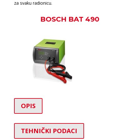
za svaku radionicu.
BOSCH BAT 490
OPIS
TEHNIČKI PODACI