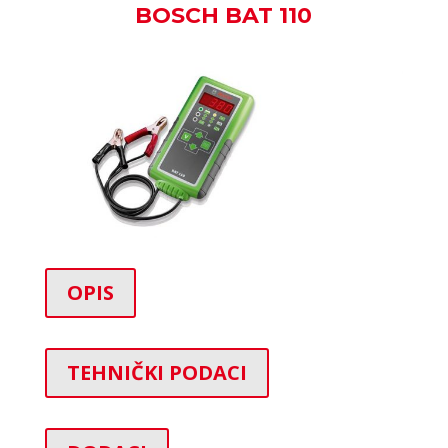
BOSCH BAT 110
OPIS
TEHNIČKI PODACI