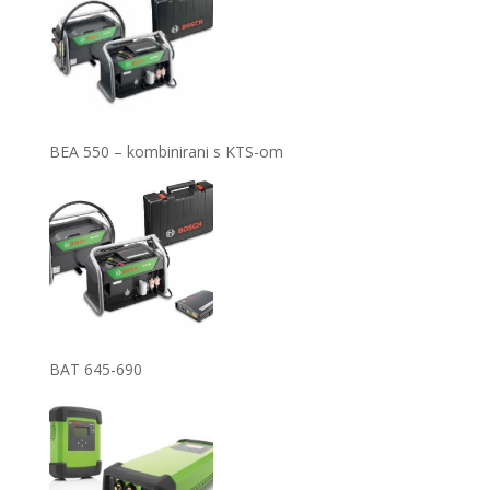
BEA 550 – kombinirani s KTS-om
BAT 645-690