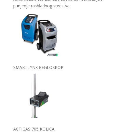
punjenje rashladnog sredstva
SMARTLYNX REGLOSKOP
ACTIGAS 705 KOLICA