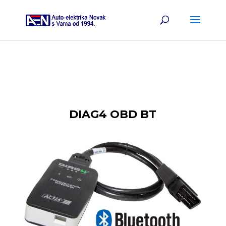
DIAG4 OBD BT