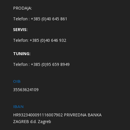
PRODAJA:
Telefon : +385 (0)40 645 861
SERVIS:
Telefon: +385 (0)40 646 932
TUNING:
Telefon : +385 (0)95 659 8949
OIB
35563624109
IBAN
HR9323400091116007902 PRIVREDNA BANKA
ZAGREB d.d. Zagreb