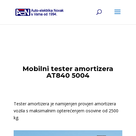
Mobilni tester amortizera
AT840 5004
Tester amortizera je namijenjen provjeri amortizera
vozila s maksimalnim opterećenjem osovine od 2500
kg.