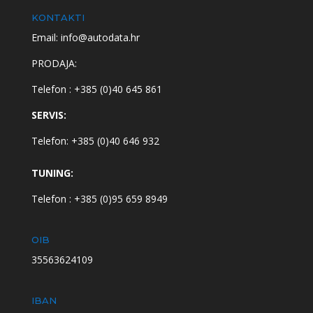
KONTAKTI
Email: info@autodata.hr
PRODAJA:
Telefon : +385 (0)40 645 861
SERVIS:
Telefon: +385 (0)40 646 932
TUNING:
Telefon : +385 (0)95 659 8949
OIB
35563624109
IBAN