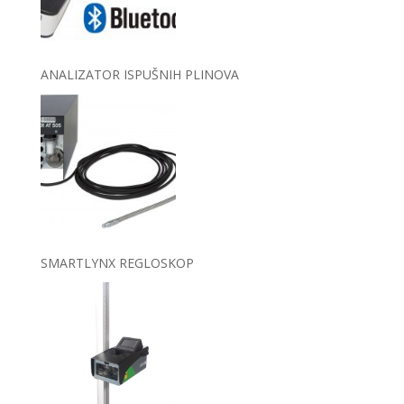
ANALIZATOR ISPUŠNIH PLINOVA
SMARTLYNX REGLOSKOP