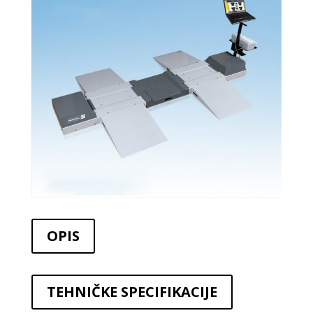
OPIS
TEHNIČKE SPECIFIKACIJE