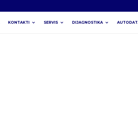
KONTAKTI
SERVIS
DIJAGNOSTIKA
AUTODAT