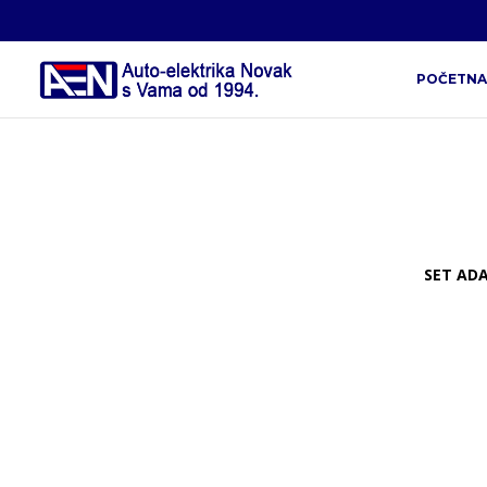
POČETNA
SET ADA