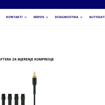
KONTAKTI
SERVIS
DIJAGNOSTIKA
AUTODAT
PTERA ZA MJERENJE KOMPRESIJE