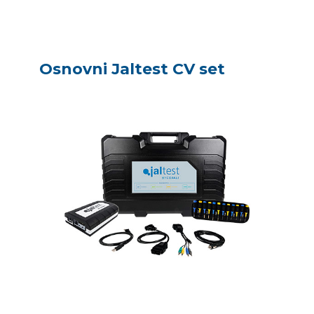
Osnovni Jaltest CV set