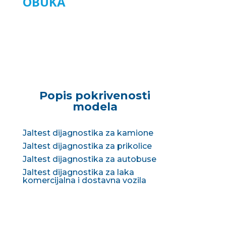
OBUKA
Popis pokrivenosti
modela
Jaltest dijagnostika za kamione
Jaltest dijagnostika za prikolice
Jaltest dijagnostika za autobuse
Jaltest dijagnostika za laka
komercijalna i dostavna vozila