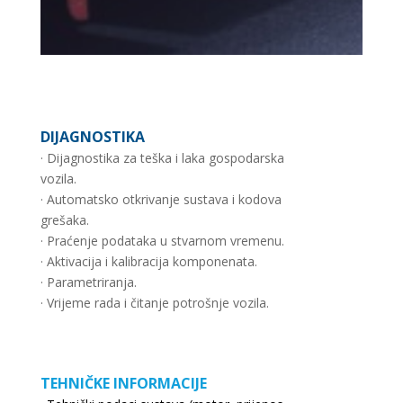
DIJAGNOSTIKA
· Dijagnostika za teška i laka gospodarska
vozila.
· Automatsko otkrivanje sustava i kodova
grešaka.
· Praćenje podataka u stvarnom vremenu.
· Aktivacija i kalibracija komponenata.
· Parametriranja.
· Vrijeme rada i čitanje potrošnje vozila.
TEHNIČKE INFORMACIJE