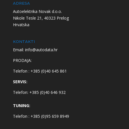
ADRESA
Autoelektrika Novak d.o.o.
Nikole Tesle 21, 40323 Prelog
Hrvatska
KONTAKTI
Email: info@autodata.hr
PRODAJA:
Telefon : +385 (0)40 645 861
SERVIS:
Telefon: +385 (0)40 646 932
TUNING:
Telefon : +385 (0)95 659 8949