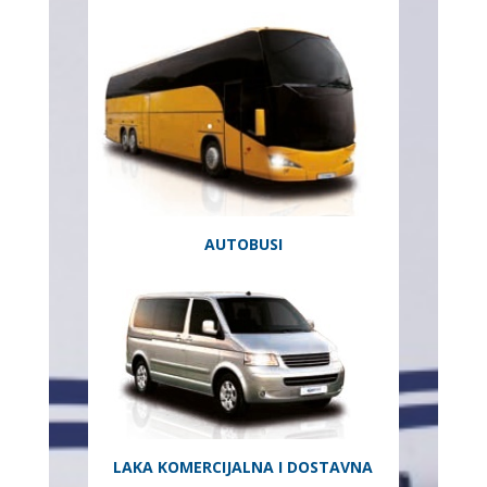
AUTOBUSI
LAKA KOMERCIJALNA I DOSTAVNA