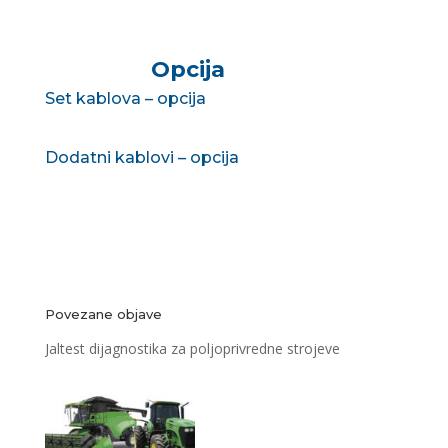
Opcija
Set kablova – opcija
Dodatni kablovi – opcija
Povezane objave
Jaltest dijagnostika za poljoprivredne strojeve