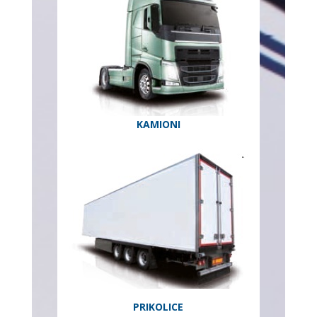
KAMIONI
PRIKOLICE