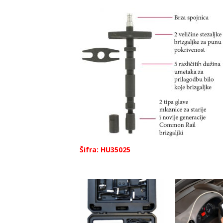
Šifra: HU35025