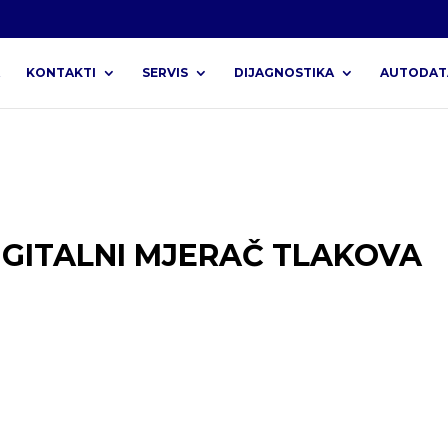
KONTAKTI
SERVIS
DIJAGNOSTIKA
AUTODAT
IGITALNI MJERAČ TLAKOVA