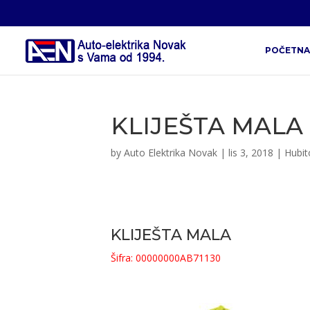
POČETNA
KLIJEŠTA MALA
by
Auto Elektrika Novak
|
lis 3, 2018
|
Hubit
KLIJEŠTA MALA
Šifra: 00000000AB71130