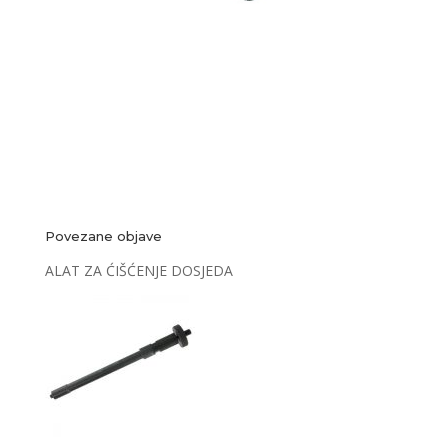
Povezane objave
ALAT ZA ĆIŠĆENJE DOSJEDA