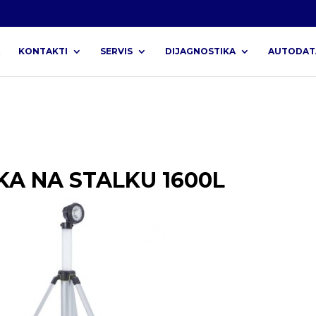
KONTAKTI
SERVIS
DIJAGNOSTIKA
AUTODAT
KA NA STALKU 1600L