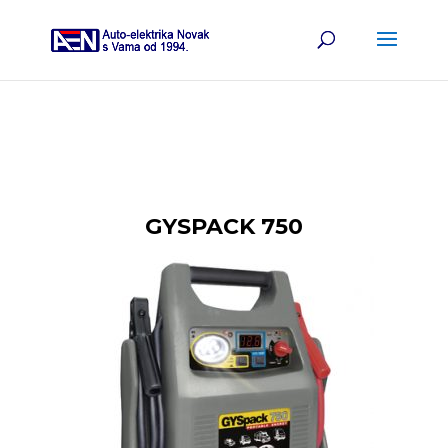
GYSPACK 750