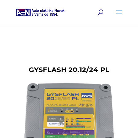
GYSFLASH 20.12/24 PL