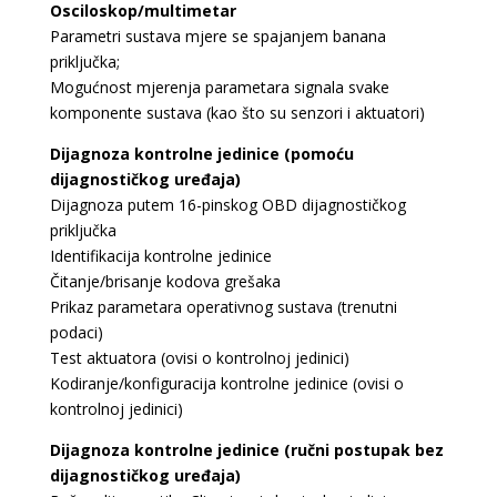
Osciloskop/multimetar
Parametri sustava mjere se spajanjem banana
priključka;
Mogućnost mjerenja parametara signala svake
komponente sustava (kao što su senzori i aktuatori)
Dijagnoza kontrolne jedinice (pomoću
dijagnostičkog uređaja)
Dijagnoza putem 16-pinskog OBD dijagnostičkog
priključka
Identifikacija kontrolne jedinice
Čitanje/brisanje kodova grešaka
Prikaz parametara operativnog sustava (trenutni
podaci)
Test aktuatora (ovisi o kontrolnoj jedinici)
Kodiranje/konfiguracija kontrolne jedinice (ovisi o
kontrolnoj jedinici)
Dijagnoza kontrolne jedinice (ručni postupak bez
dijagnostičkog uređaja)