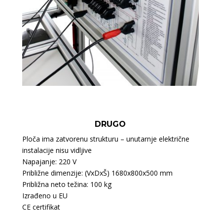
DRUGO
Ploča ima zatvorenu strukturu – unutarnje električne
instalacije nisu vidljive
Napajanje: 220 V
Približne dimenzije: (VxDxŠ) 1680x800x500 mm
Približna neto težina: 100 kg
Izrađeno u EU
CE certifikat