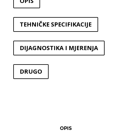
OPIS
TEHNIČKE SPECIFIKACIJE
DIJAGNOSTIKA I MJERENJA
DRUGO
OPIS