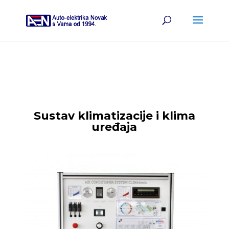
Sustav klimatizacije i klima
uređaja