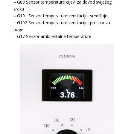
– G89 Senzor temperature cijevi za dovod sviježeg
zraka
– G191 Senzor temperature ventilacije, središnje
– G192 Senzor temperature ventilacije, prostor za
noge
– G17 Senzor ambijentalne temperature