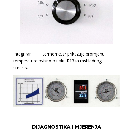
Integrirani TFT termometar prikazuje promjenu
temperature ovisno o tlaku R134a rashladnog
sredstva:
DIJAGNOSTIKA I MJERENJA