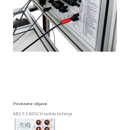
Povezane objave
ABS 5.3 BOSCH sustav kočenja